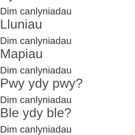
Dim canlyniadau
Lluniau
Dim canlyniadau
Mapiau
Dim canlyniadau
Pwy ydy pwy?
Dim canlyniadau
Ble ydy ble?
Dim canlyniadau